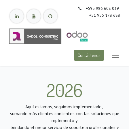
+595 986 608 039
+51 955 178 688
Contáctenos
2026
Aquí estamos, seguimos implementado,
sumando más clientes contentos con las soluciones que
implemento y
brindando el mejor servicio de soporte a profesionales y